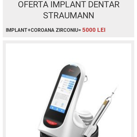
OFERTA IMPLANT DENTAR
STRAUMANN
5000 LEI
IMPLANT+COROANA ZIRCONIU=