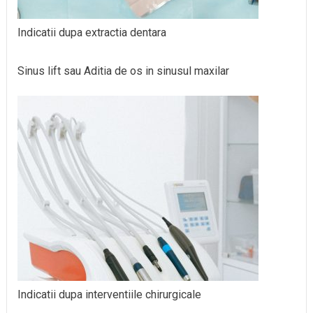
Indicatii dupa extractia dentara
Sinus lift sau Aditia de os in sinusul maxilar
Indicatii dupa interventiile chirurgicale